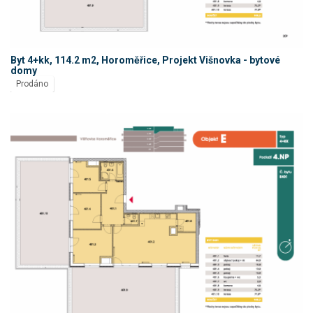
Byt 4+kk, 114.2 m2, Horoměřice, Projekt Višnovka - bytové
domy
Prodáno