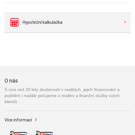
Hypoteční kalkulačka
O nás
S více než 20 lety zkušeností v realitách, jejich financování a
pojištění i nadále pečujeme o realitní a finanční služby svých
klientů.
Více informací