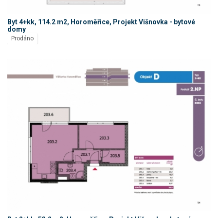
Byt 4+kk, 114.2 m2, Horoměřice, Projekt Višnovka - bytové
domy
Prodáno