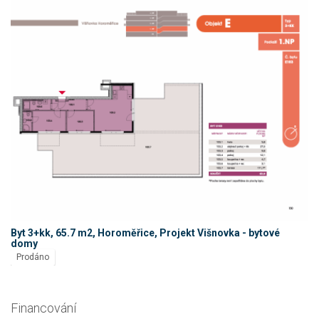
Byt 3+kk, 65.7 m2, Horoměřice, Projekt Višnovka - bytové
domy
Prodáno
Financování