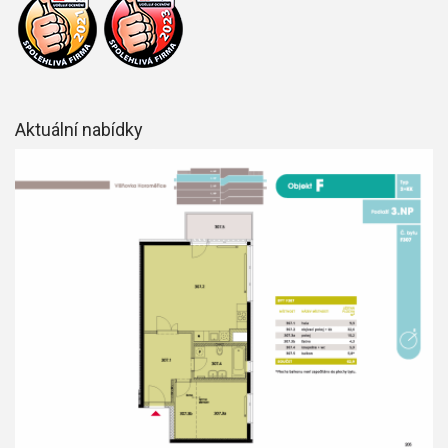
Aktuální nabídky