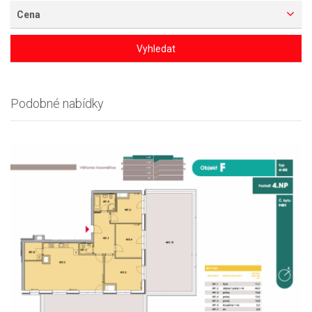
Cena
Vyhledat
Podobné nabídky