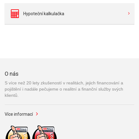
Hypoteční kalkulačka
O nás
S více než 20 lety zkušeností v realitách, jejich financování a
pojištění i nadále pečujeme o realitní a finanční služby svých
klientů.
Více informací