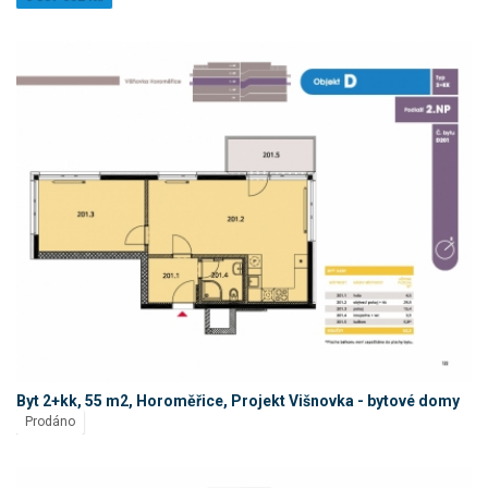
Byt 2+kk, 55 m2, Horoměřice, Projekt Višnovka - bytové domy
Prodáno