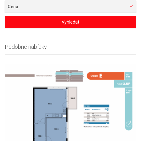
Cena
Vyhledat
Podobné nabídky