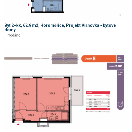
Byt 2+kk, 62.9 m2, Horoměřice, Projekt Višnovka - bytové
domy
Prodáno