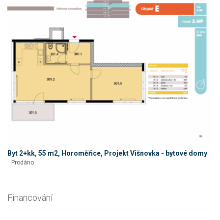
Byt 2+kk, 55 m2, Horoměřice, Projekt Višnovka - bytové domy
Prodáno
Financování