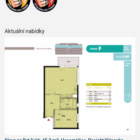
Aktuální nabídky