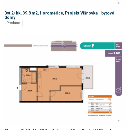
Byt 2+kk, 39.8 m2, Horoměřice, Projekt Višnovka - bytové
domy
Prodáno