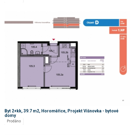
Byt 2+kk, 39.7 m2, Horoměřice, Projekt Višnovka - bytové
domy
Prodáno