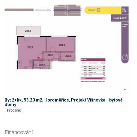
Byt 2+kk, 53.20 m2, Horoměřice, Projekt Višnovka - bytové
domy
Prodáno
Financování