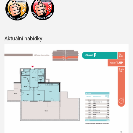
Aktuální nabídky