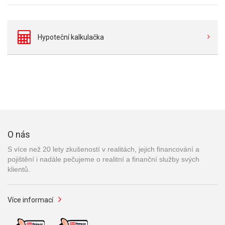
Hypoteční kalkulačka
O nás
S více než 20 lety zkušeností v realitách, jejich financování a
pojištění i nadále pečujeme o realitní a finanční služby svých
klientů.
Více informací