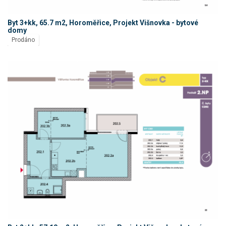
Byt 3+kk, 65.7 m2, Horoměřice, Projekt Višnovka - bytové
domy
Prodáno