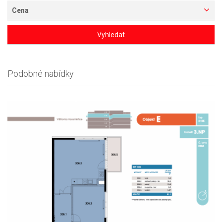
Cena
Vyhledat
Podobné nabídky