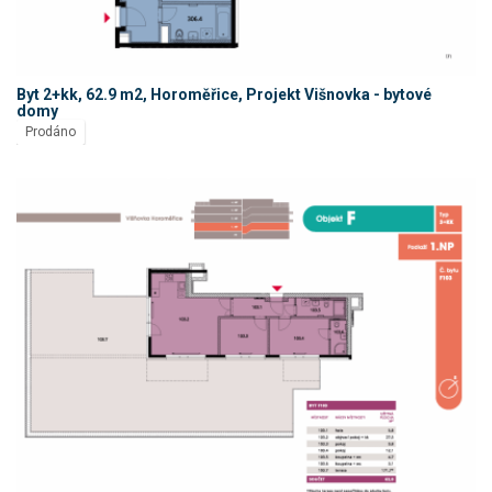
Byt 2+kk, 62.9 m2, Horoměřice, Projekt Višnovka - bytové
domy
Prodáno