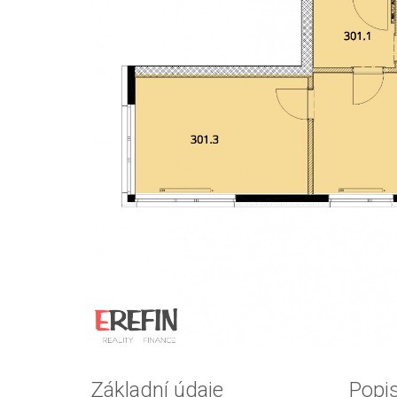
Základní údaje
Popi