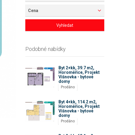
Cena
Vyhledat
Podobné nabídky
Byt 2+kk, 39.7 m2,
Horoměřice, Projekt
Višnovka - bytové
domy
Prodáno
Byt 4+kk, 114.2 m2,
Horoměřice, Projekt
Višnovka - bytové
domy
Prodáno